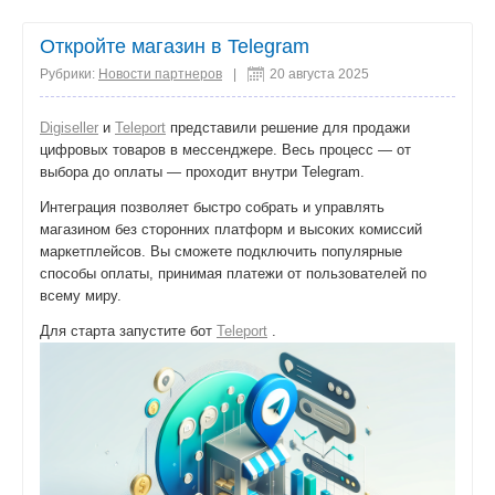
поделиться
Откройте магазин в Telegram
Рубрики:
Новости партнеров
|
20 августа 2025
Digiseller
и
Teleport
представили решение для продажи
цифровых товаров в мессенджере. Весь процесс — от
выбора до оплаты — проходит внутри Telegram.
Интеграция позволяет быстро собрать и управлять
магазином без сторонних платформ и высоких комиссий
маркетплейсов. Вы сможете подключить популярные
способы оплаты, принимая платежи от пользователей по
всему миру.
Для старта запустите бот
Teleport
.