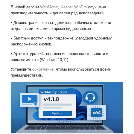
В новой версии
WebMoney Keeper WinPro
улучшена
производительность и добавлен ряд нововведений:
• Демонстрация экрана: делитесь рабочим столом или
отдельными окнами во время видеозвонков.
• Быстрый доступ к техподдержке благодаря удобному
расположению кнопок.
• Архитектура x64: повышение производительности и
совместимости (Windows 10,11).
Установите
обновление
, чтобы воспользоваться всеми
преимуществами.