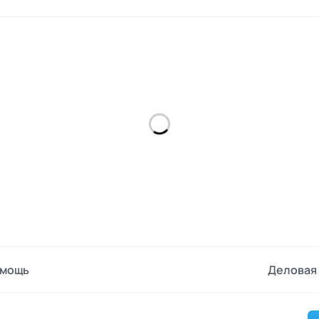
мощь
Деловая 