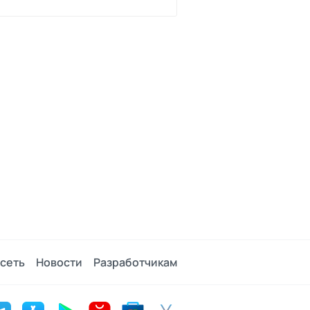
сеть
Новости
Разработчикам