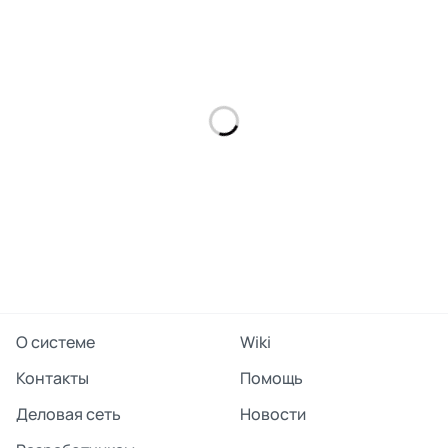
О системе
Wiki
Контакты
Помощь
Деловая сеть
Новости