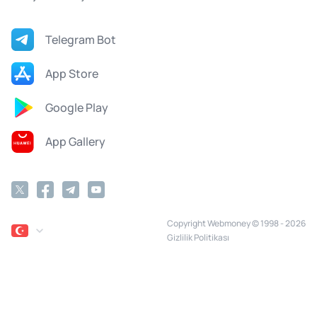
Telegram Bot
App Store
Google Play
App Gallery
Copyright Webmoney © 1998 - 2026
Gizlilik Politikası