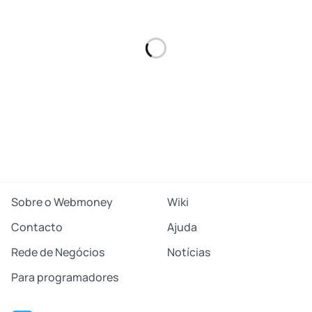
Sobre o Webmoney
Wiki
Contacto
Ajuda
Rede de Negócios
Notícias
Para programadores