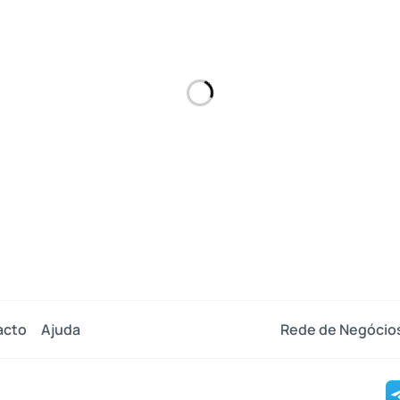
acto
Ajuda
Rede de Negócio