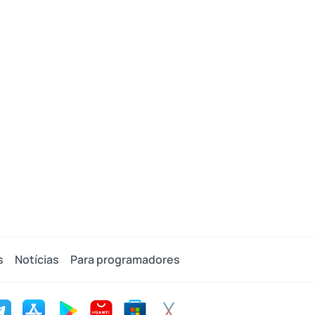
s
Notícias
Para programadores