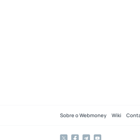
Sobre o Webmoney
Wiki
Cont