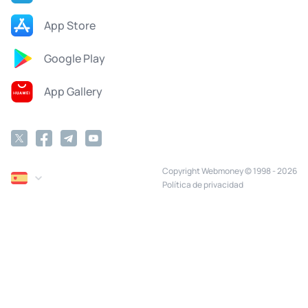
App Store
Google Play
App Gallery
Copyright Webmoney © 1998 - 2026
Política de privacidad