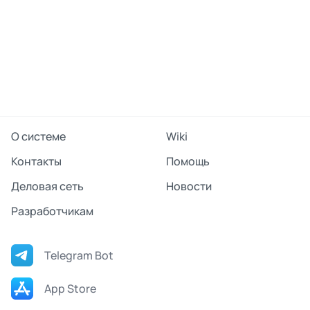
О системе
Wiki
Контакты
Помощь
Деловая сеть
Новости
Разработчикам
Telegram Bot
App Store