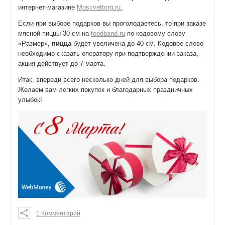
интернет-магазине
Moscvettorg.ru.
Если при выборе подарков вы проголодаетесь, то при заказе
мясной пиццы 30 см на
foodband.ru
по кодовому слову
«Размер»,
пицца
будет увеличена до 40 см. Кодовое слово
необходимо сказать оператору при подтверждении заказа,
акция действует до 7 марта.
Итак, впереди всего несколько дней для выбора подарков.
Желаем вам легких покупок и благодарных праздничных
улыбок!
1 Комментарий
0