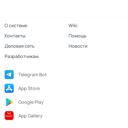
О системе
Wiki
Контакты
Помощь
Деловая сеть
Новости
Разработчикам
Telegram Bot
App Store
Google Play
App Gallery