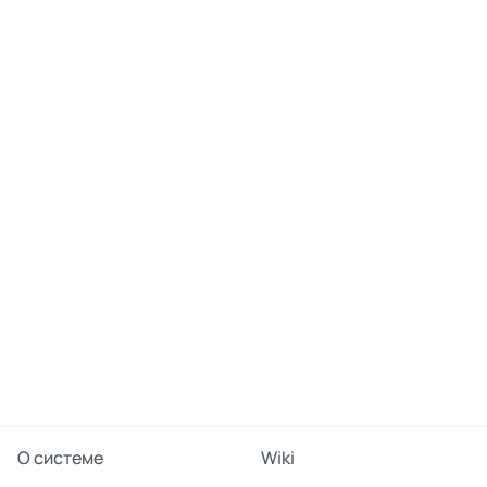
О системе
Wiki