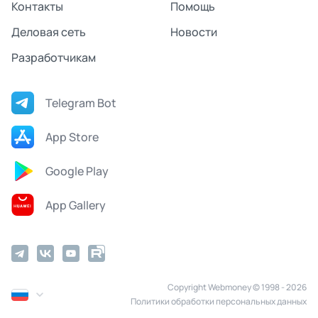
Контакты
Помощь
Деловая сеть
Новости
Разработчикам
Telegram Bot
App Store
Google Play
App Gallery
Copyright Webmoney © 1998 - 2026
Политики обработки персональных данных