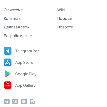
О системе
Wiki
Контакты
Помощь
Деловая сеть
Новости
Разработчикам
Telegram Bot
App Store
Google Play
App Gallery