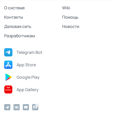
О системе
Wiki
Контакты
Помощь
Деловая сеть
Новости
Разработчикам
Telegram Bot
App Store
Google Play
App Gallery