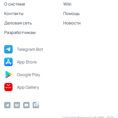
О системе
Wiki
Контакты
Помощь
Деловая сеть
Новости
Разработчикам
Telegram Bot
App Store
Google Play
App Gallery
Copyright Webmoney © 1998 - 2026