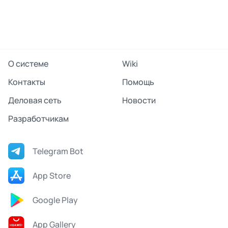
О системе
Wiki
Контакты
Помощь
Деловая сеть
Новости
Разработчикам
Telegram Bot
App Store
Google Play
App Gallery