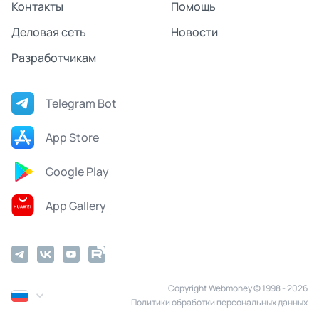
Контакты
Помощь
Деловая сеть
Новости
Разработчикам
Telegram Bot
App Store
Google Play
App Gallery
Copyright Webmoney © 1998 - 2026
Политики обработки персональных данных