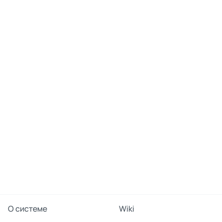
О системе
Wiki