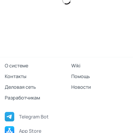
О системе
Wiki
Контакты
Помощь
Деловая сеть
Новости
Разработчикам
Telegram Bot
App Store