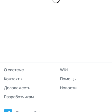
О системе
Wiki
Контакты
Помощь
Деловая сеть
Новости
Разработчикам