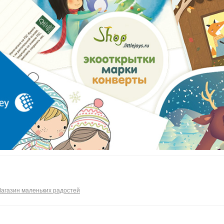
агазин маленьких радостей