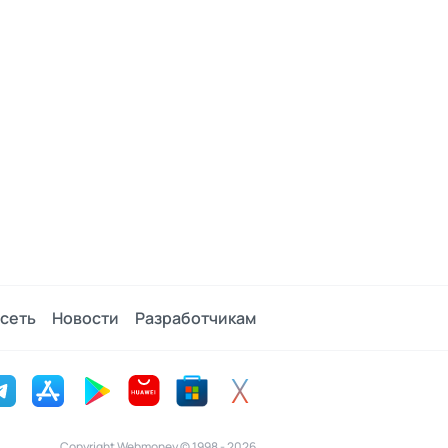
сеть
Новости
Разработчикам
Copyright Webmoney © 1998 - 2026