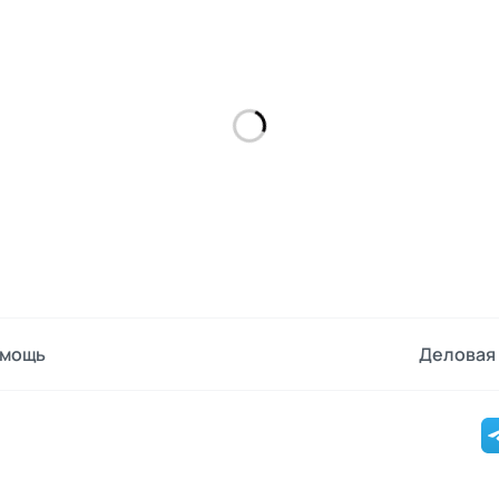
мощь
Деловая 