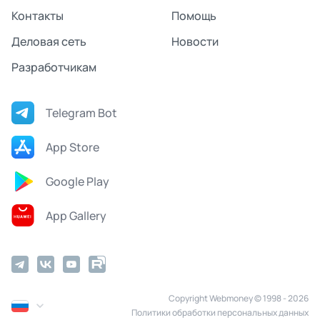
Контакты
Помощь
Деловая сеть
Новости
Разработчикам
Telegram Bot
App Store
Google Play
App Gallery
Copyright Webmoney © 1998 - 2026
Политики обработки персональных данных