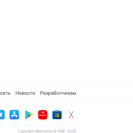
сеть
Новости
Разработчикам
Copyright Webmoney © 1998 - 2026