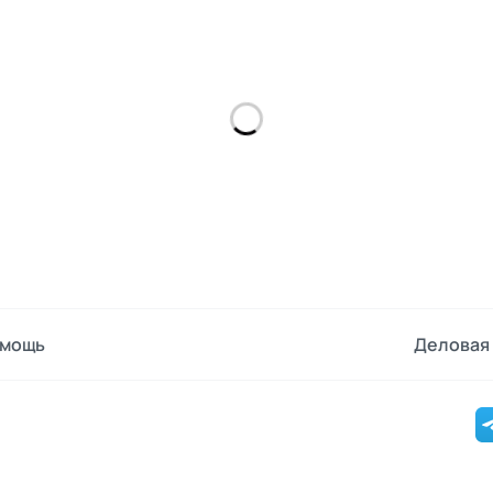
мощь
Деловая 