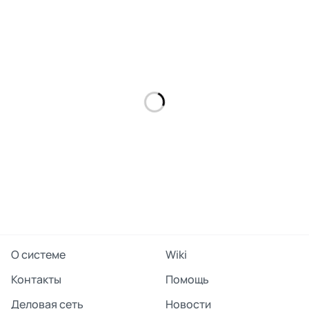
поделиться
О системе
Wiki
Контакты
Помощь
Деловая сеть
Новости