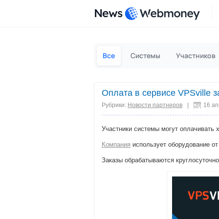
News
Все
Системы
Участников
Оплата в сервисе VPSville
Рубрики:
Новости партнеров
|
16 а
Участники системы могут оплачивать 
Компания
использует оборудование от 
Заказы обрабатываются круглосуточно