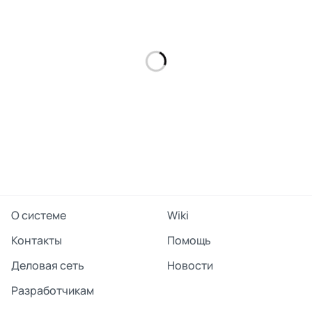
О системе
Wiki
Контакты
Помощь
Деловая сеть
Новости
Разработчикам