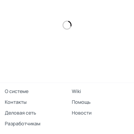
О системе
Wiki
Контакты
Помощь
Деловая сеть
Новости
Разработчикам