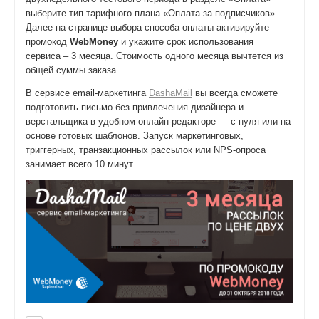
выберите тип тарифного плана «Оплата за подписчиков».
Далее на странице выбора способа оплаты активируйте
промокод
WebMoney
и укажите срок использования
сервиса – 3 месяца. Стоимость одного месяца вычтется из
общей суммы заказа.
В сервисе email-маркетинга
DashaMail
вы всегда сможете
подготовить письмо без привлечения дизайнера и
верстальщика в удобном онлайн-редакторе — с нуля или на
основе готовых шаблонов. Запуск маркетинговых,
триггерных, транзакционных рассылок или NPS-опроса
занимает всего 10 минут.