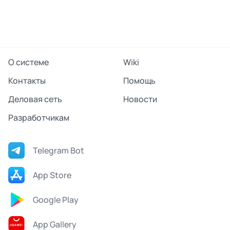
О системе
Wiki
Контакты
Помощь
Деловая сеть
Новости
Разработчикам
Telegram Bot
App Store
Google Play
App Gallery