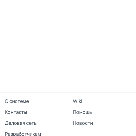
О системе
Wiki
Контакты
Помощь
Деловая сеть
Новости
Разработчикам