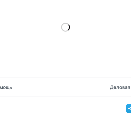
мощь
Деловая 