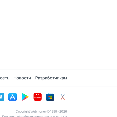
сеть
Новости
Разработчикам
Copyright Webmoney © 1998 - 2026
Политики обработки персональных данных