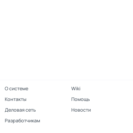
О системе
Wiki
Контакты
Помощь
Деловая сеть
Новости
Разработчикам