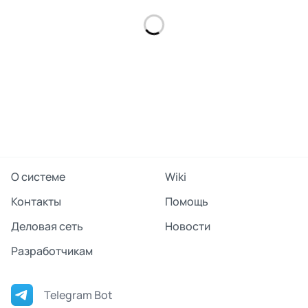
О системе
Wiki
Контакты
Помощь
Деловая сеть
Новости
Разработчикам
Telegram Bot