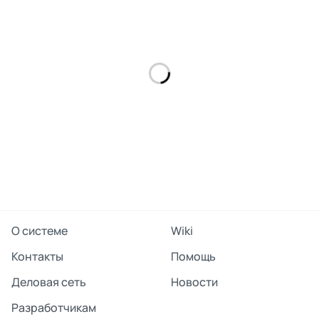
О системе
Wiki
Контакты
Помощь
Деловая сеть
Новости
Разработчикам