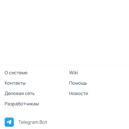
О системе
Wiki
Контакты
Помощь
Деловая сеть
Новости
Разработчикам
Telegram Bot