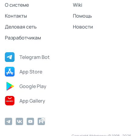
О системе
Wiki
Контакты
Помощь
Деловая сеть
Новости
Разработчикам
Telegram Bot
App Store
Google Play
App Gallery
Copyright Webmoney © 1998 - 2026