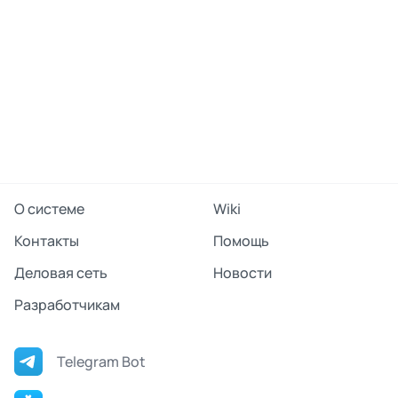
О системе
Wiki
Контакты
Помощь
Деловая сеть
Новости
Разработчикам
Telegram Bot