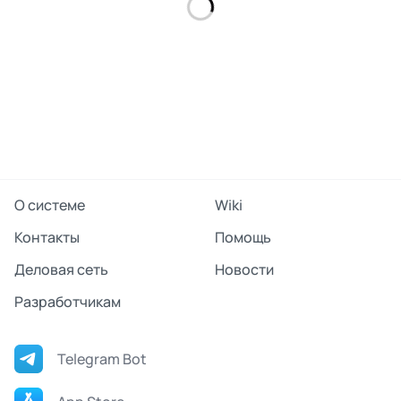
О системе
Wiki
Контакты
Помощь
Деловая сеть
Новости
Разработчикам
Telegram Bot