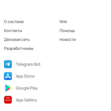
О системе
Wiki
Контакты
Помощь
Деловая сеть
Новости
Разработчикам
Telegram Bot
App Store
Google Play
App Gallery