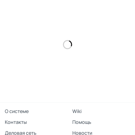
поделиться
О системе
Wiki
Контакты
Помощь
Деловая сеть
Новости