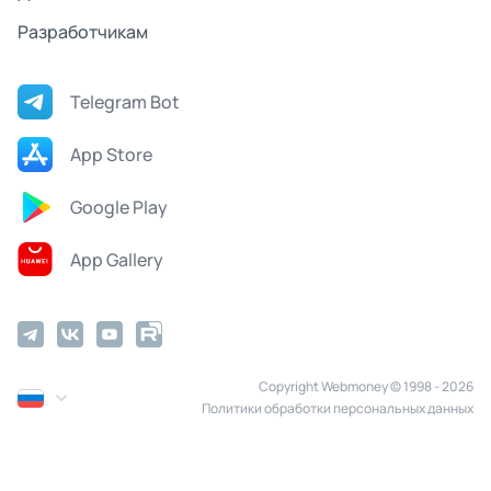
Разработчикам
Telegram Bot
App Store
Google Play
App Gallery
Copyright Webmoney © 1998 - 2026
Политики обработки персональных данных