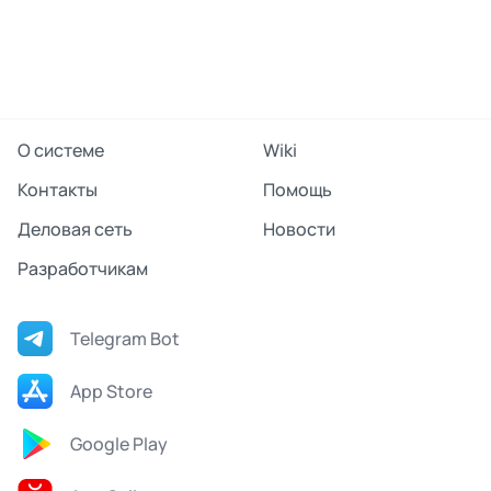
О системе
Wiki
Контакты
Помощь
Деловая сеть
Новости
Разработчикам
Telegram Bot
App Store
Google Play