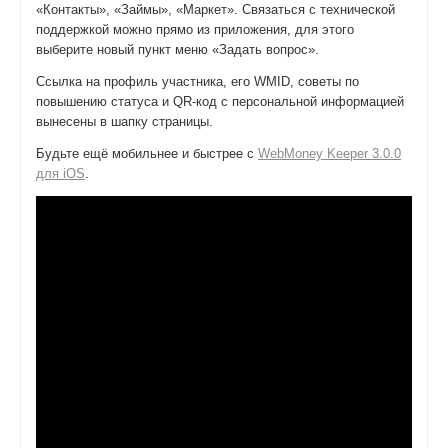
«Контакты», «Займы», «Маркет». Связаться с технической
поддержкой можно прямо из приложения, для этого
выберите новый пункт меню «Задать вопрос».
Ссылка на профиль участника, его WMID, советы по
повышению статуса и QR-код с персональной информацией
вынесены в шапку страницы.
Будьте ещё мобильнее и быстрее с
WebMoney Keeper 3.0.0
для iOS
.