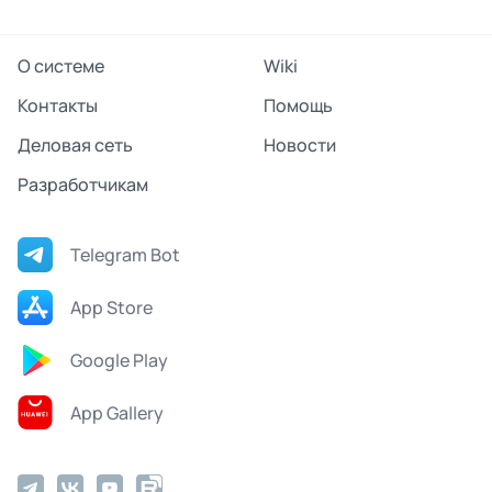
О системе
Wiki
Контакты
Помощь
Деловая сеть
Новости
Разработчикам
Telegram Bot
App Store
Google Play
App Gallery