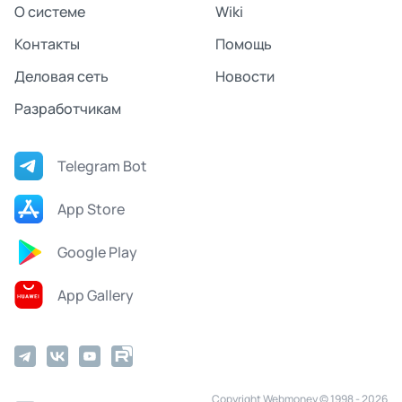
О системе
Wiki
Контакты
Помощь
Деловая сеть
Новости
Разработчикам
Telegram Bot
App Store
Google Play
App Gallery
Copyright Webmoney © 1998 - 2026