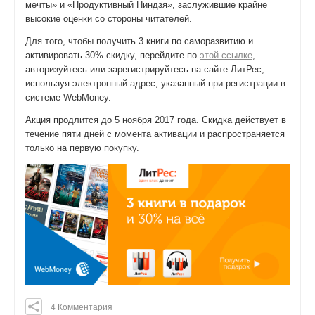
мечты» и «Продуктивный Ниндзя», заслужившие крайне
высокие оценки со стороны читателей.
Для того, чтобы получить 3 книги по саморазвитию и
активировать 30% скидку, перейдите по
этой ссылке
,
авторизуйтесь или зарегистрируйтесь на сайте ЛитРес,
используя электронный адрес, указанный при регистрации в
системе WebMoney.
Акция продлится до 5 ноября 2017 года. Скидка действует в
течение пяти дней с момента активации и распространяется
только на первую покупку.
4 Комментария
0