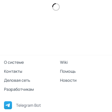
О системе
Wiki
Контакты
Помощь
Деловая сеть
Новости
Разработчикам
Telegram Bot