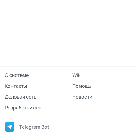
О системе
Wiki
Контакты
Помощь
Деловая сеть
Новости
Разработчикам
Telegram Bot