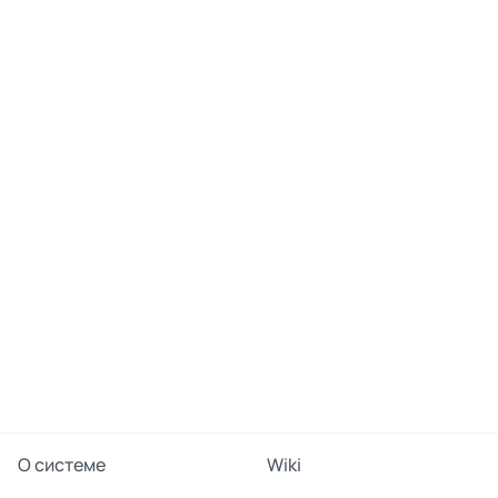
О системе
Wiki