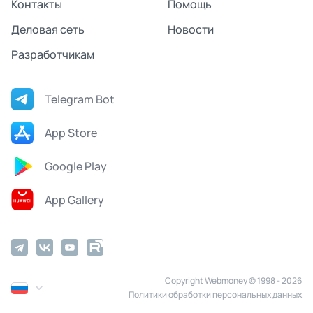
Контакты
Помощь
Деловая сеть
Новости
Разработчикам
Telegram Bot
App Store
Google Play
App Gallery
Copyright Webmoney © 1998 - 2026
Политики обработки персональных данных