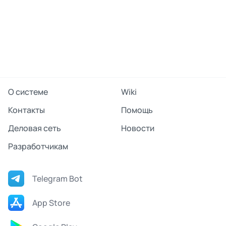
О системе
Wiki
Контакты
Помощь
Деловая сеть
Новости
Разработчикам
Telegram Bot
App Store