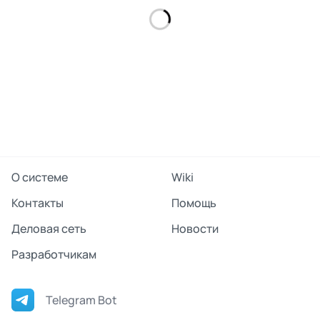
О системе
Wiki
Контакты
Помощь
Деловая сеть
Новости
Разработчикам
Telegram Bot