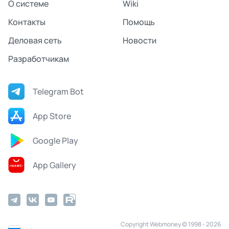
О системе
Wiki
Контакты
Помощь
Деловая сеть
Новости
Разработчикам
Telegram Bot
App Store
Google Play
App Gallery
Copyright Webmoney © 1998 - 2026