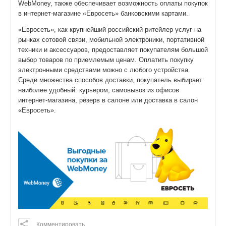
WebMoney, также обеспечивает возможность оплаты покупок
в интернет-магазине «Евросеть» банковскими картами.
«Евросеть», как крупнейший российский ритейлер услуг на
рынках сотовой связи, мобильной электроники, портативной
техники и аксессуаров, предоставляет покупателям большой
выбор товаров по приемлемым ценам. Оплатить покупку
электронными средствами можно с любого устройства.
Среди множества способов доставки, покупатель выбирает
наиболее удобный: курьером, самовывоз из офисов
интернет-магазина, резерв в салоне или доставка в салон
«Евросеть».
Комментировать
0