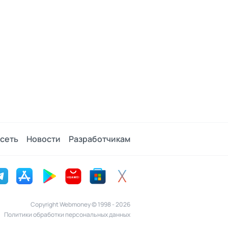
сеть
Новости
Разработчикам
Copyright Webmoney © 1998 - 2026
Политики обработки персональных данных