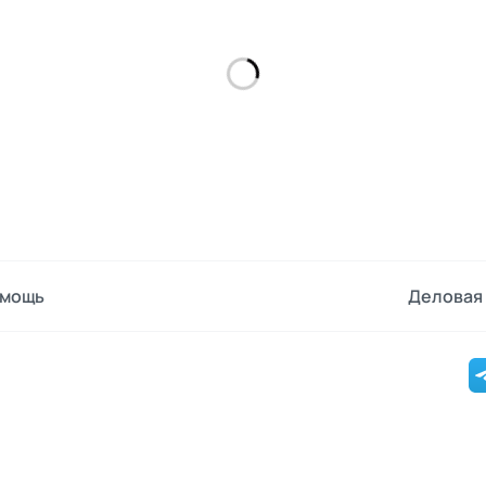
мощь
Деловая 