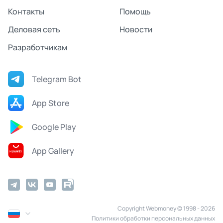
Контакты
Помощь
Деловая сеть
Новости
Разработчикам
Telegram Bot
App Store
Google Play
App Gallery
Copyright Webmoney © 1998 - 2026
Политики обработки персональных данных