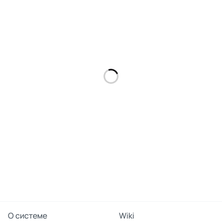
О системе
Wiki