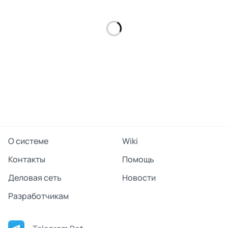
О системе
Wiki
Контакты
Помощь
Деловая сеть
Новости
Разработчикам