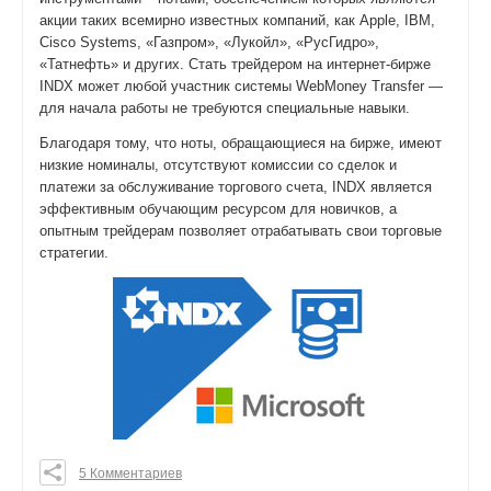
акции таких всемирно известных компаний, как Apple, IBM,
Cisco Systems, «Газпром», «Лукойл», «РусГидро»,
«Татнефть» и других. Стать трейдером на интернет-бирже
INDX может любой участник системы WebMoney Transfer —
для начала работы не требуются специальные навыки.
Благодаря тому, что ноты, обращающиеся на бирже, имеют
низкие номиналы, отсутствуют комиссии со сделок и
платежи за обслуживание торгового счета, INDX является
эффективным обучающим ресурсом для новичков, а
опытным трейдерам позволяет отрабатывать свои торговые
стратегии.
5 Комментариев
0