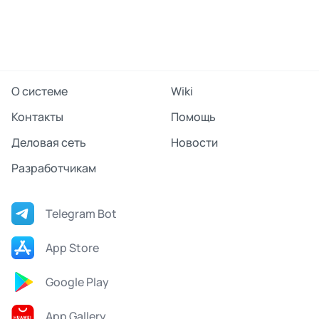
О системе
Wiki
Контакты
Помощь
Деловая сеть
Новости
Разработчикам
Telegram Bot
App Store
Google Play
App Gallery