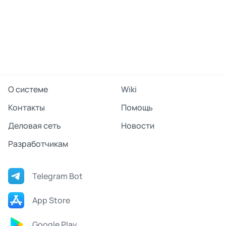
О системе
Wiki
Контакты
Помощь
Деловая сеть
Новости
Разработчикам
Telegram Bot
App Store
Google Play